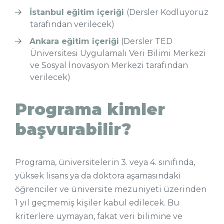
İstanbul eğitim içeriği
(Dersler Kodluyoruz
tarafından verilecek)
Ankara eğitim içeriği
(Dersler TED
Üniversitesi Uygulamalı Veri Bilimi Merkezi
ve Sosyal İnovasyon Merkezi tarafından
verilecek)
Programa kimler
başvurabilir?
Programa, üniversitelerin 3. veya 4. sınıfında,
yüksek lisans ya da doktora aşamasındaki
öğrenciler ve üniversite mezuniyeti üzerinden
1 yıl geçmemiş kişiler kabul edilecek. Bu
kriterlere uymayan, fakat veri bilimine ve