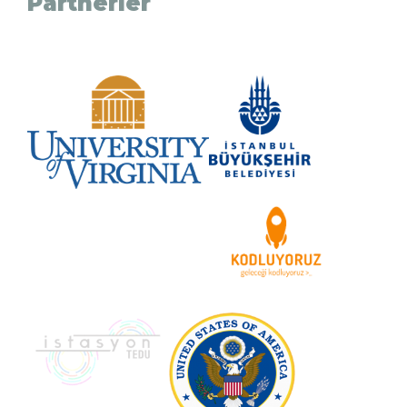
Partnerler