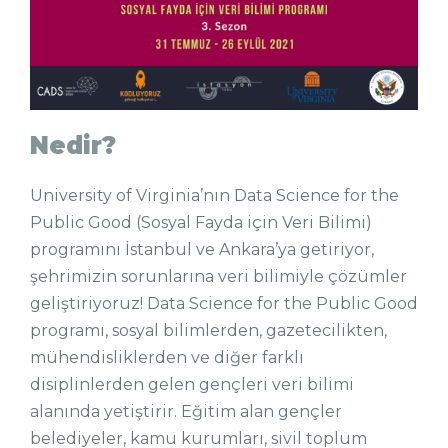
Nedir?
University of Virginia’nın Data Science for the
Public Good (Sosyal Fayda için Veri Bilimi)
programını İstanbul ve Ankara’ya getiriyor,
şehrimizin sorunlarına veri bilimiyle çözümler
geliştiriyoruz! Data Science for the Public Good
programı, sosyal bilimlerden, gazetecilikten,
mühendisliklerden ve diğer farklı
disiplinlerden gelen gençleri veri bilimi
alanında yetiştirir. Eğitim alan gençler
belediyeler, kamu kurumları, sivil toplum