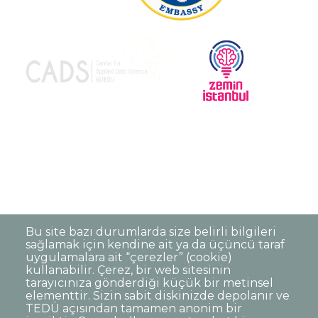
Bu site bazı durumlarda size belirli bilgileri
sağlamak için kendine ait ya da üçüncü taraf
uygulamalara ait “çerezler” (cookie)
kullanabilir. Çerez, bir web sitesinin
tarayıcınıza gönderdiği küçük bir metinsel
elementtir. Sizin sabit diskinizde depolanır ve
TEDÜ açısından tamamen anonim bir