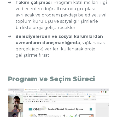
Takım çalışması
: Program katılımcıları, ilgi
ve becerileri doğrultusunda gruplara
ayrılacak ve program paydaşı belediye, sivil
toplum kuruluşu ve sosyal girişimlerle
birlikte proje geliştirecekler
Belediyelerden ve sosyal kurumlardan
uzmanların danışmanlığında
, sağlanacak
gerçek (açık) verileri kullanarak proje
geliştirme fırsatı
Program ve Seçim Süreci