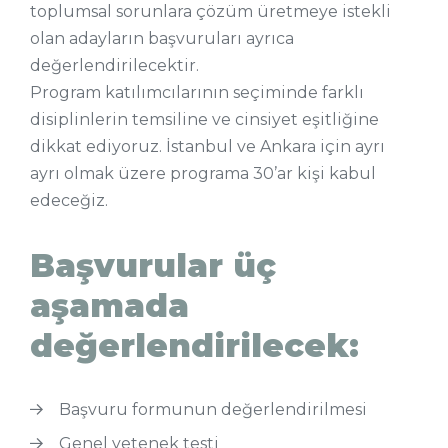
toplumsal sorunlara çözüm üretmeye istekli
olan adayların başvuruları ayrıca
değerlendirilecektir.
Program katılımcılarının seçiminde farklı
disiplinlerin temsiline ve cinsiyet eşitliğine
dikkat ediyoruz. İstanbul ve Ankara için ayrı
ayrı olmak üzere programa 30’ar kişi kabul
edeceğiz.
Başvurular üç
aşamada
değerlendirilecek:
Başvuru formunun değerlendirilmesi
Genel yetenek testi