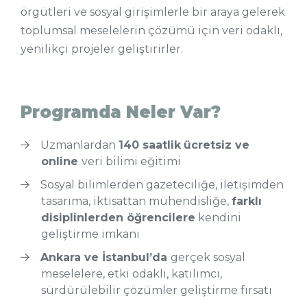
örgütleri ve sosyal girişimlerle bir araya gelerek
toplumsal meselelerin çözümü için veri odaklı,
yenilikçi projeler geliştirirler.
Programda Neler Var?
Uzmanlardan
140 saatlik
ücretsiz ve
online
veri bilimi eğitimi
Sosyal bilimlerden gazeteciliğe, iletişimden
tasarıma, iktisattan mühendisliğe,
farklı
disiplinlerden öğrencilere
kendini
geliştirme imkanı
Ankara ve İstanbul’da
gerçek sosyal
meselelere, etki odaklı, katılımcı,
sürdürülebilir çözümler geliştirme fırsatı