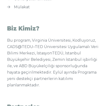
Mülakat
Biz Kimiz?
Bu program, Virginia Üniversitesi, Kodluyoruz,
CADS@TEDU–TED Üniversitesi Uygulamalı Veri
Bilimi Merkezi, İstasyonTEDÜ, İstanbul
Büyükşehir Belediyesi, Zemin İstanbul işbirliği
ile, ve ABD Büyükelçiliği sponsorluğunda
hayata geçirilmektedir. Eylül ayında Programa
yeni destekçi partnerlerin katılımı
planlanmaktadır.